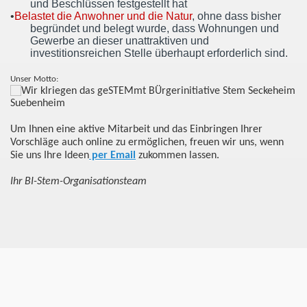
und Beschlüssen festgestellt hat
•
Belastet die Anwohner und die Natur
, ohne dass bisher
begründet und belegt wurde, dass Wohnungen und
Gewerbe an dieser unattraktiven und
investitionsreichen Stelle überhaupt erforderlich sind.
Unser Motto:
Um Ihnen eine aktive Mitarbeit und das Einbringen Ihrer
Vorschläge auch online zu ermöglichen, freuen wir uns, wenn
Sie uns Ihre Ideen
per Email
zukommen lassen.
Ihr BI-Stem-Organisationsteam